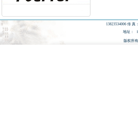
13823534006 传 真：
地址：
版权所