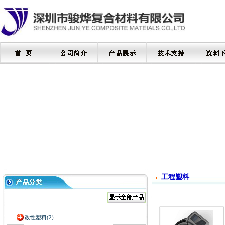
工程塑料
改性塑料(2)