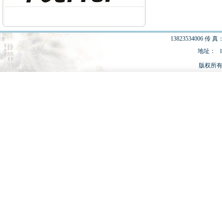
13823534006 传 真：
地址：
版权所