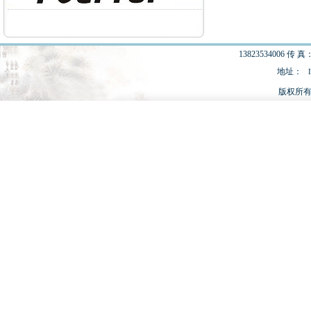
13823534006 传 真：
地址：
版权所