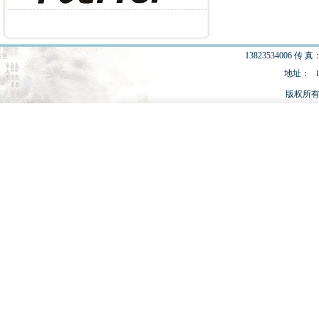
13823534006 传 真：
地址：
版权所