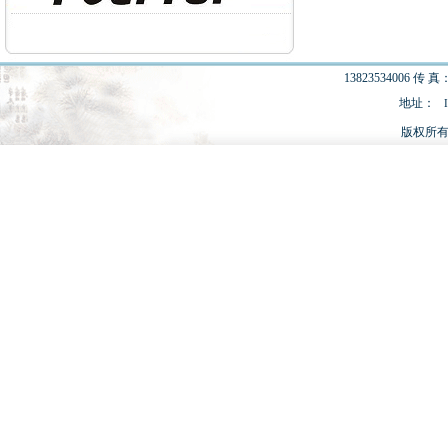
13823534006 传 真：
地址：
版权所